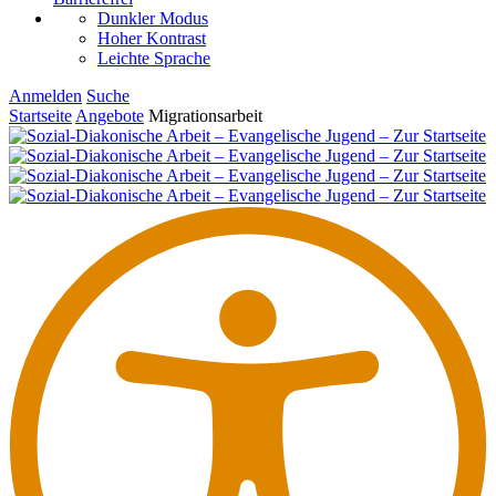
Dunkler Modus
Hoher Kontrast
Leichte Sprache
Anmelden
Suche
Startseite
Angebote
Migra­ti­ons­arbeit