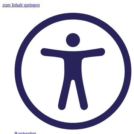
zum Inhalt springen
Barrierefrei