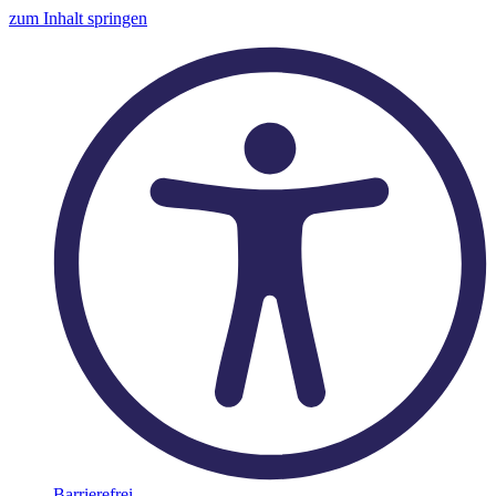
zum Inhalt springen
Barrierefrei