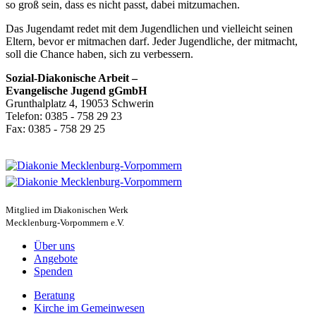
so groß sein, dass es nicht passt, dabei mitzumachen.
Das Jugendamt redet mit dem Jugend­lichen und vielleicht seinen
Eltern, bevor er mitmachen darf. Jeder Jugend­liche, der mitmacht,
soll die Chance haben, sich zu verbessern.
Sozial-Diakonische Arbeit –
Evangelische Jugend gGmbH
Grunthalplatz 4, 19053 Schwerin
Telefon: 0385 - 758 29 23
Fax: 0385 - 758 29 25
Mitglied im Diakonischen Werk
Mecklenburg-Vorpommern e.V.
Über uns
Angebote
Spenden
Beratung
Kirche im Gemeinwesen