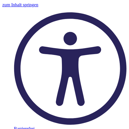
zum Inhalt springen
Barrierefrei