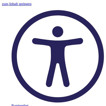
zum Inhalt springen
Barrierefrei