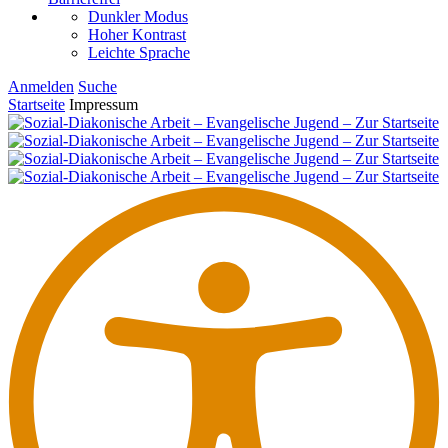
Dunkler Modus
Hoher Kontrast
Leichte Sprache
Anmelden
Suche
Startseite
Impressum