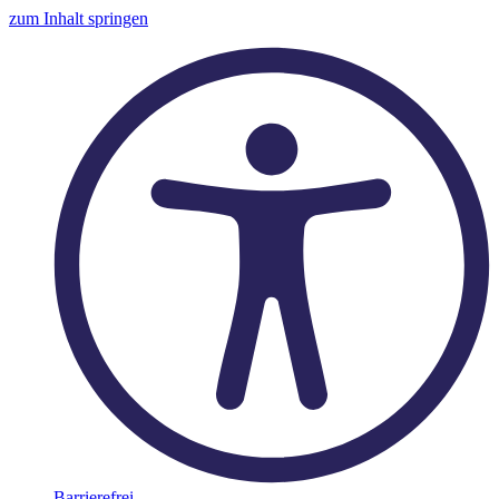
zum Inhalt springen
Barrierefrei