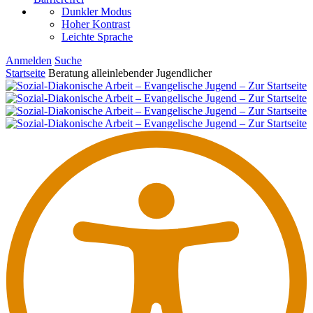
Dunkler Modus
Hoher Kontrast
Leichte Sprache
Anmelden
Suche
Startseite
Beratung alleinlebender Jugendlicher