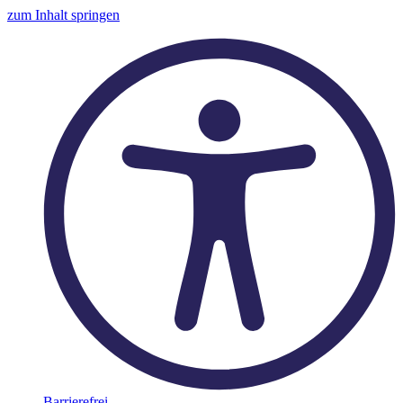
zum Inhalt springen
Barrierefrei