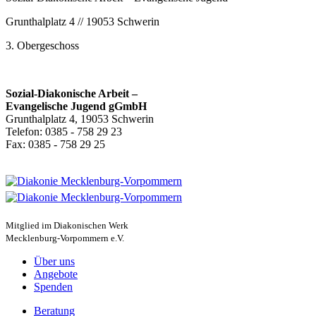
Grunthal­platz 4 // 19053 Schwerin
3. Oberge­schoss
Sozial-Diakonische Arbeit –
Evangelische Jugend gGmbH
Grunthalplatz 4, 19053 Schwerin
Telefon: 0385 - 758 29 23
Fax: 0385 - 758 29 25
Mitglied im Diakonischen Werk
Mecklenburg-Vorpommern e.V.
Über uns
Angebote
Spenden
Beratung